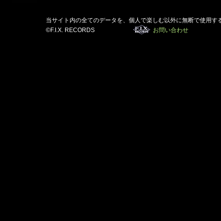
当サイト内の全てのデータを、個人で楽しむ以外に無断で使用す
©F.I.X. RECORDS
お問い合わせ