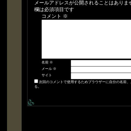
メールアドレスが公開されることはありま
欄は必須項目です
コメント
※
名前
※
メール
※
サイト
次回のコメントで使用するためブラウザーに自分の名前、
る。