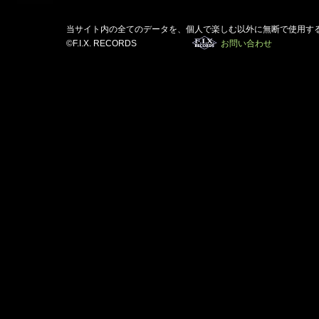
当サイト内の全てのデータを、個人で楽しむ以外に無断で使用す
©F.I.X. RECORDS
お問い合わせ