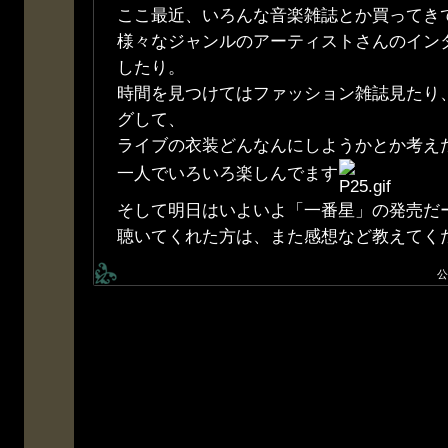
ここ最近、いろんな音楽雑誌とか買ってき
様々なジャンルのアーティストさんのイン
したり。
時間を見つけてはファッション雑誌見たり
グして、
ライブの衣装どんなんにしようかとか考え
一人でいろいろ楽しんでます
そして明日はいよいよ「一番星」の発売だー!
聴いてくれた方は、また感想など教えてくだ
公