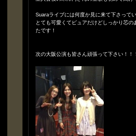
Suaraライブには何度か見に来て下さって
とても可愛くてピュアだけどしっかり芯の
たです！
次の大阪公演も皆さん頑張って下さい！！