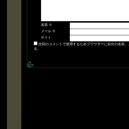
名前
※
メール
※
サイト
次回のコメントで使用するためブラウザーに自分の名前、
る。