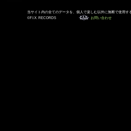
当サイト内の全てのデータを、個人で楽しむ以外に無断で使用す
©F.I.X. RECORDS
お問い合わせ