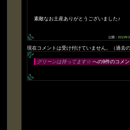
素敵なお土産ありがとうございました♪
公開：
2013年
現在コメントは受け付けていません。（過去
グリーンは持ってます☆
への9件のコメン