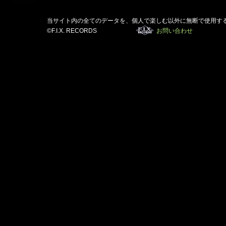
当サイト内の全てのデータを、個人で楽しむ以外に無断で使用す
©F.I.X. RECORDS
お問い合わせ