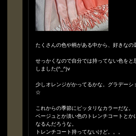
たくさんの色や柄がある中から、好きなの
せっかくなので自分では持ってない色をと
しました(^_^)v
少しオレンジがかってるかな。グラデーシ
☆
これからの季節にピッタリなカラーだな。
ベージュとか淡い色のトレンチコートとか
なるんだろうな。
トレンチコート持ってないけど。。。