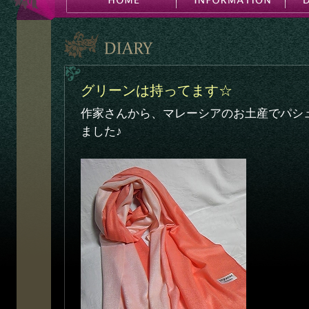
グリーンは持ってます☆
作家さんから、マレーシアのお土産でパシ
ました♪