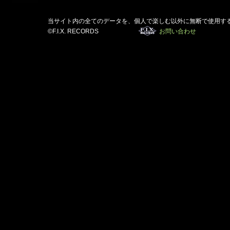
当サイト内の全てのデータを、個人で楽しむ以外に無断で使用す
©F.I.X. RECORDS
お問い合わせ