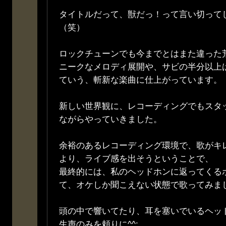
タイトルだって、獣だっ！って言い切って
（笑）
ロックチューンでも今までとはまた違った
ニークなメロディ展開や、サビの半分以上は英
ていう、斬新な楽曲に仕上がっています。
新しい世界観に、レコーディングでもスタ
ながらやっていきました。
余裕のあるレコーディング環境で、歌がキ
より、ライブ感を出そうということで、
最終的には、私のヘッドホンに返ってくる
て、オケしか聞こえない状態で歌ってみま
頭の中で響いてたり、耳を塞いでいるヘッ
生声のみを頼りに^^;