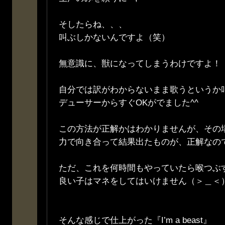
そしたらね、、、
叫ぶしかないんですよ（笑）
無意識に、獣になってしまうわけですよ！
自分では訳がわからないまま歌うというか
デューサーからすぐOKがでました^^
この方法が正解かはわかりませんが、その
力で向き合って結果出たものが、正解なの
ただ、これを何時間もやっていたら喉つぶ
良い子はマネをしてはいけません（＞＿＜
そんな感じで仕上がった『I’m a beast』