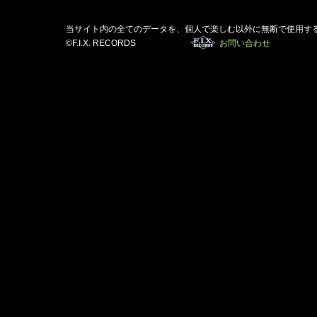
当サイト内の全てのデータを、個人で楽しむ以外に無断で使用す
©F.I.X. RECORDS
お問い合わせ