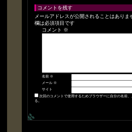
コメントを残す
メールアドレスが公開されることはありま
欄は必須項目です
コメント
※
名前
※
メール
※
サイト
次回のコメントで使用するためブラウザーに自分の名前、
る。