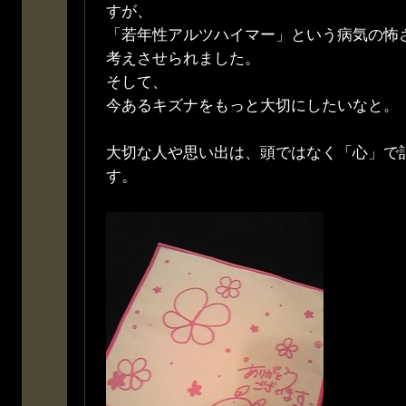
すが、
「若年性アルツハイマー」という病気の怖
考えさせられました。
そして、
今あるキズナをもっと大切にしたいなと。
大切な人や思い出は、頭ではなく「心」で
す。