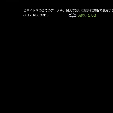
当サイト内の全てのデータを、個人で楽しむ以外に無断で使用す
©F.I.X. RECORDS
お問い合わせ