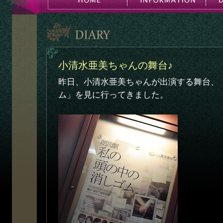
小清水亜美ちゃんの舞台♪
昨日、小清水亜美ちゃんが出演する舞台、
ム」を見に行ってきました。