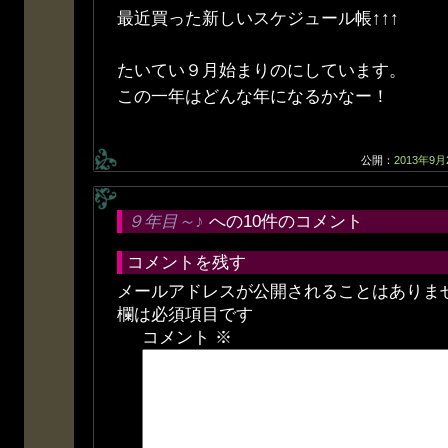
最近買った新しいスケジュール帳↑↑↑
たいてい９月始まりのにしています。
この一年はどんな年になるかなー！
公開：
2013年9月
９年目～♪
への10件のコメント
コメントを残す
メールアドレスが公開されることはありま
欄は必須項目です
コメント
※