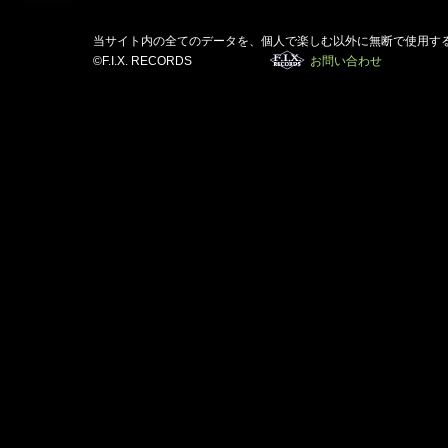
当サイト内の全てのデータを、個人で楽しむ以外に無断で使用す
©F.I.X. RECORDS
お問い合わせ