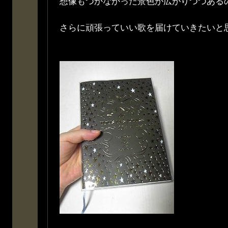
想像もつかなかった景色が広がりつつある
さらに頑張っていい歌を届けていきたいと