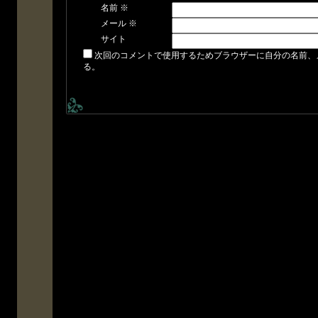
名前
※
メール
※
サイト
次回のコメントで使用するためブラウザーに自分の名前、
る。