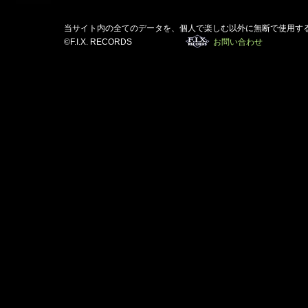
当サイト内の全てのデータを、個人で楽しむ以外に無断で使用す
©F.I.X. RECORDS
お問い合わせ