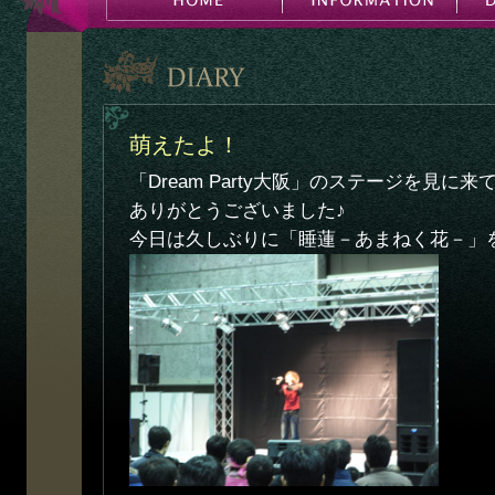
萌えたよ！
「Dream Party大阪」のステージを見に
ありがとうございました♪
今日は久しぶりに「睡蓮－あまねく花－」