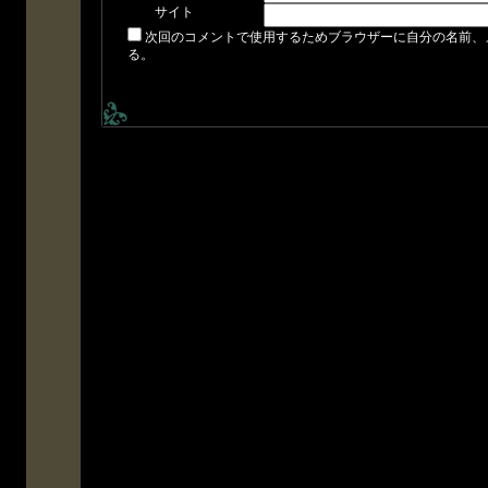
サイト
次回のコメントで使用するためブラウザーに自分の名前、
る。