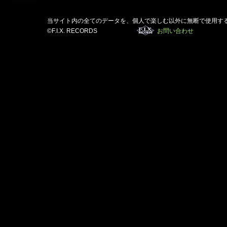
当サイト内の全てのデータを、個人で楽しむ以外に無断で使用す
©F.I.X. RECORDS
お問い合わせ