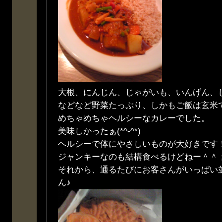
大根、にんじん、じゃがいも、いんげん、
などなど野菜たっぷり、しかもご飯は玄米
めちゃめちゃヘルシーなカレーでした。
美味しかったぁ(*^-^*)
ヘルシーで体にやさしいものが大好きです
ジャンキーなのも結構食べるけどねー＾＾
それから、通るたびにお客さんがいっぱい
ん♪