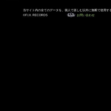
当サイト内の全てのデータを、個人で楽しむ以外に無断で使用す
©F.I.X. RECORDS
お問い合わせ