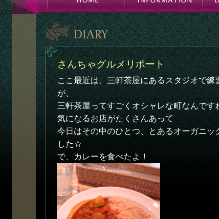
さんちゃグルメリポート
ここ最近は、三軒茶屋にあるスタジオで練
が、
三軒茶屋ってすごくオシャレな町なんです
気になるお店がたくさんあって
今日はその中のひとつ、とあるオーガニッ
した☆
で、カレーを食べたよ！