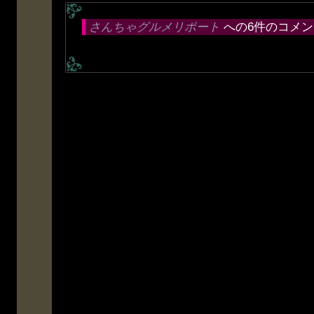
さんちゃグルメリポート
への6件のコメン