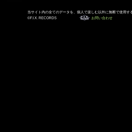
当サイト内の全てのデータを、個人で楽しむ以外に無断で使用す
©F.I.X. RECORDS
お問い合わせ