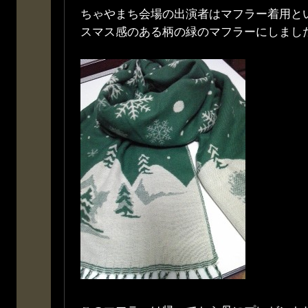
ちゃやまち会場の出演者はマフラー着用と
スマス感のある柄の緑のマフラーにしまし