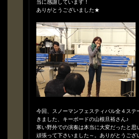
当に感謝しています！
ありがとうございました★
今回、スノーマンフェスティバル全４ステ
きました、キーボードの山根旦裕さん♪
寒い野外での演奏は本当に大変だったと思
頑張って下さいました～。ありがとうござ