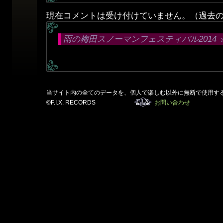
現在コメントは受け付けていません。（過去
雨の梅田スノーマンフェスティバル2014 
当サイト内の全てのデータを、個人で楽しむ以外に無断で使用す
©F.I.X. RECORDS
お問い合わせ