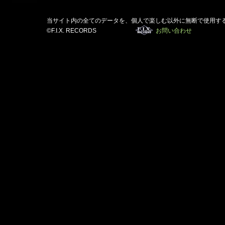
当サイト内の全てのデータを、個人で楽しむ以外に無断で使用す
©F.I.X. RECORDS
お問い合わせ