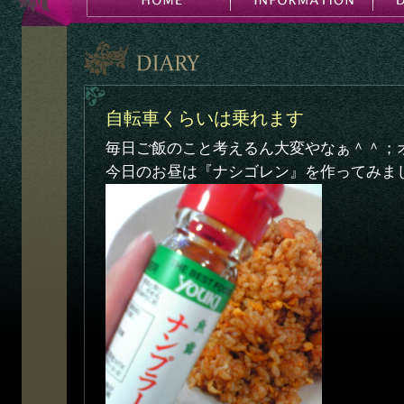
自転車くらいは乗れます
毎日ご飯のこと考えるん大変やなぁ＾＾；
今日のお昼は『ナシゴレン』を作ってみま