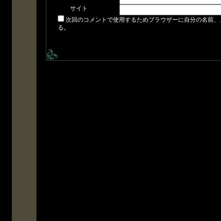
サイト
次回のコメントで使用するためブラウザーに自分の名前、
る。