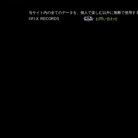
当サイト内の全てのデータを、個人で楽しむ以外に無断で使用す
©F.I.X. RECORDS
お問い合わせ