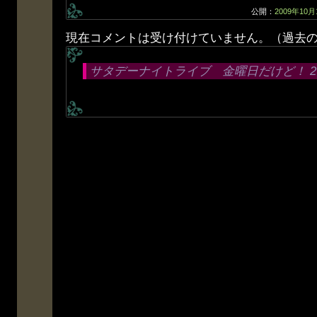
公開：
2009年10月
現在コメントは受け付けていません。（過去
サタデーナイトライブ 金曜日だけど！ 2