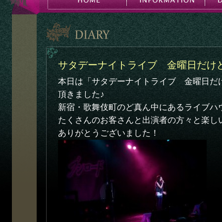
サタデーナイトライブ 金曜日だけど
本日は「サタデーナイトライブ 金曜日だけ
頂きました♪
新宿・歌舞伎町のど真ん中にあるライブハ
たくさんのお客さんと出演者の方々と楽し
ありがとうございました！