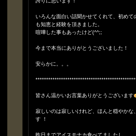
誇りに思います！
いろんな面白い話聞かせてくれて、初めて
も知恵と経験を頂きました。
喧嘩した事もあったけど(^^;;
今まで本当にありがとうございました！
安らかに。。。
***********************************************
皆さん温かいお言葉ありがとうございます
寂しいのは寂しいけれど、ほんと穏やかな
す ！
昨日までアイスモナカ食べてましたし。