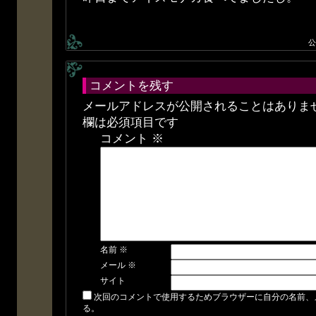
公
コメントを残す
メールアドレスが公開されることはありま
欄は必須項目です
コメント
※
名前
※
メール
※
サイト
次回のコメントで使用するためブラウザーに自分の名前、
る。