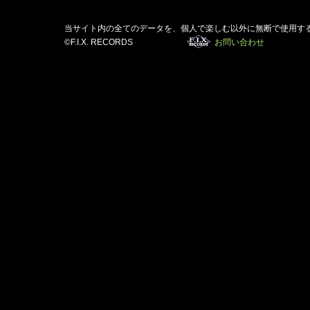
当サイト内の全てのデータを、個人で楽しむ以外に無断で使用す
©F.I.X. RECORDS
お問い合わせ