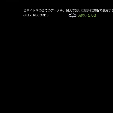
当サイト内の全てのデータを、個人で楽しむ以外に無断で使用す
©F.I.X. RECORDS
お問い合わせ