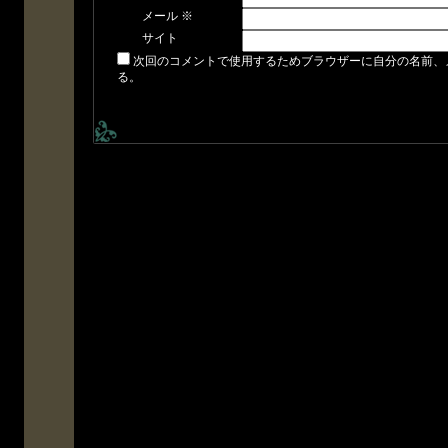
メール
※
サイト
次回のコメントで使用するためブラウザーに自分の名前、
る。