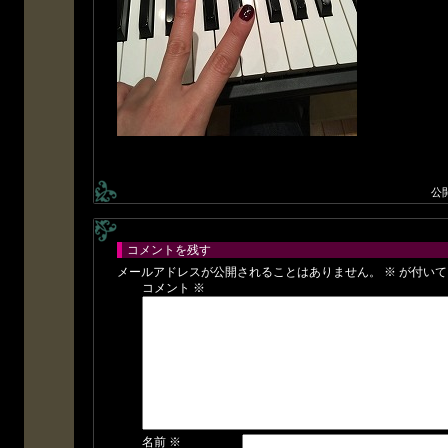
公
コメントを残す
メールアドレスが公開されることはありません。
※
が付いて
コメント
※
名前
※