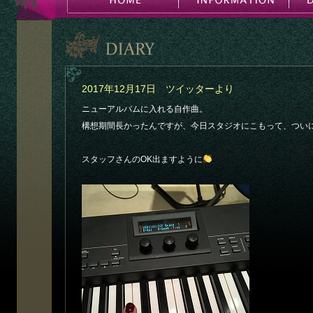
2017年12月17日 ツイッターより
ニューアルバムに入れる自作曲。
構想期間長かったんですが、今日スタジオにこもって、つい
スタッフさんのOK出ますように