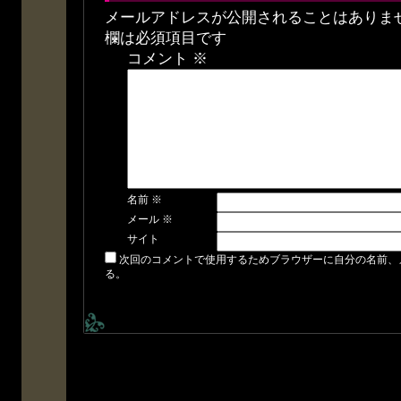
メールアドレスが公開されることはありま
欄は必須項目です
コメント
※
名前
※
メール
※
サイト
次回のコメントで使用するためブラウザーに自分の名前、
る。