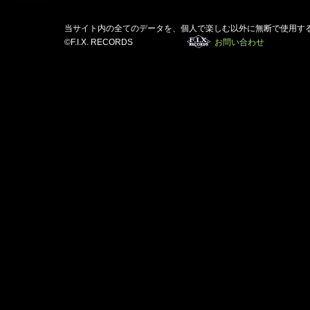
当サイト内の全てのデータを、個人で楽しむ以外に無断で使用す
©F.I.X. RECORDS
お問い合わせ