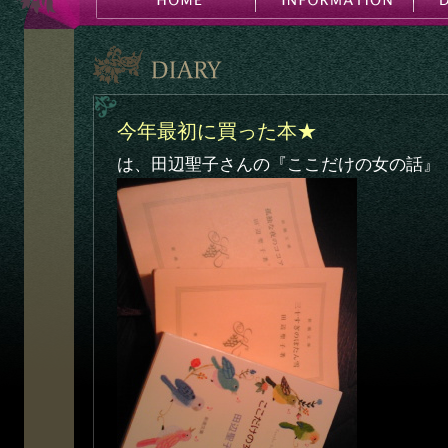
今年最初に買った本★
は、田辺聖子さんの『ここだけの女の話』