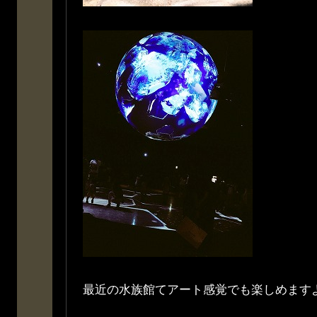
最近の水族館てアート感覚でも楽しめます