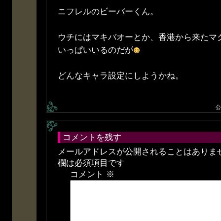
ニフレルのビーバーくん。
ウチにはマキバオーとか、香港から来たマ
いっぱいいるのだが
どんなキャラ設定にしようかね。
公
コメントを残す
メールアドレスが公開されることはありま
欄は必須項目です
コメント
※