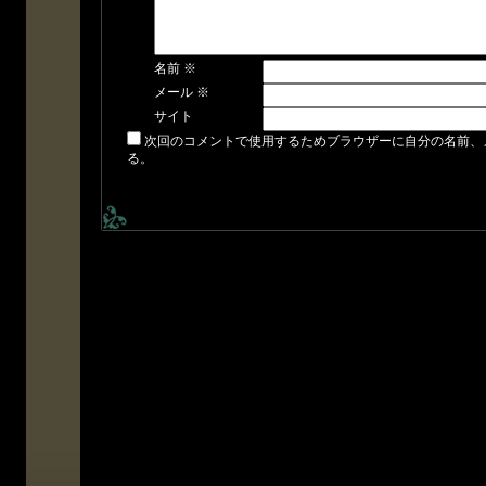
名前
※
メール
※
サイト
次回のコメントで使用するためブラウザーに自分の名前、
る。