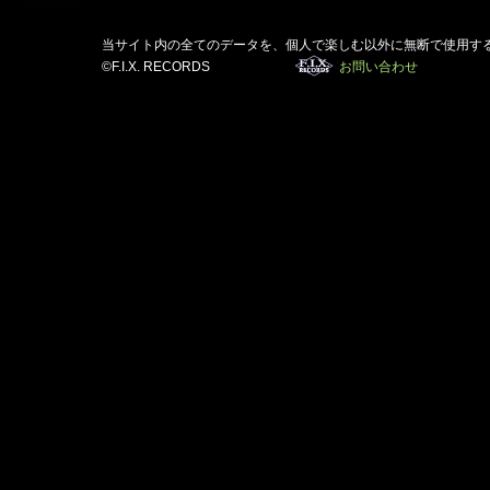
当サイト内の全てのデータを、個人で楽しむ以外に無断で使用す
©F.I.X. RECORDS
お問い合わせ