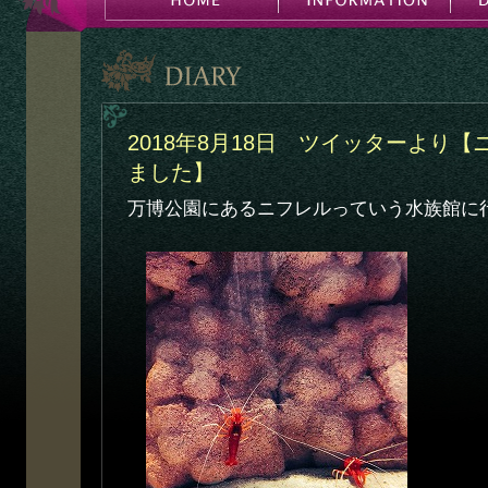
2018年8月18日 ツイッターより
ました】
万博公園にあるニフレルっていう水族館に行ってき