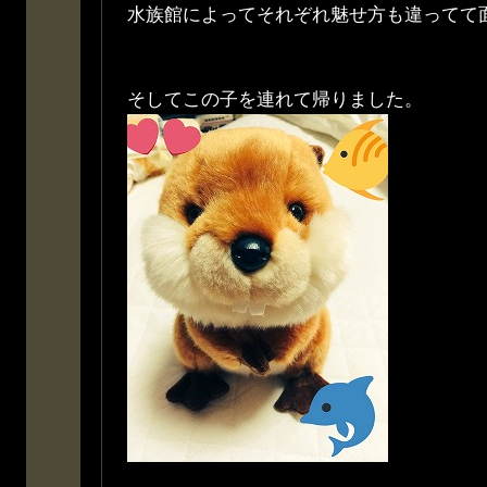
水族館によってそれぞれ魅せ方も違ってて
そしてこの子を連れて帰りました。