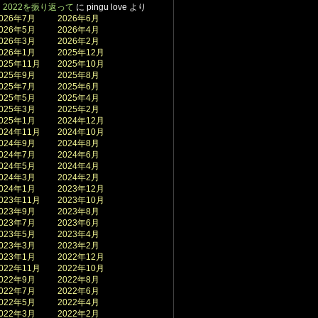
2022を振り返って
に
pingu love
より
026年7月
2026年6月
026年5月
2026年4月
026年3月
2026年2月
026年1月
2025年12月
025年11月
2025年10月
025年9月
2025年8月
025年7月
2025年6月
025年5月
2025年4月
025年3月
2025年2月
025年1月
2024年12月
024年11月
2024年10月
024年9月
2024年8月
024年7月
2024年6月
024年5月
2024年4月
024年3月
2024年2月
024年1月
2023年12月
023年11月
2023年10月
023年9月
2023年8月
023年7月
2023年6月
023年5月
2023年4月
023年3月
2023年2月
023年1月
2022年12月
022年11月
2022年10月
022年9月
2022年8月
022年7月
2022年6月
022年5月
2022年4月
022年3月
2022年2月