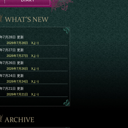
6年7月28日
更新
2026年7月28日 Xより
6年7月27日
更新
2026年7月27日 Xより
6年7月26日
更新
2026年7月26日 Xより
6年7月24日
更新
2026年7月24日 Xより
6年7月21日
更新
2026年7月21日 Xより