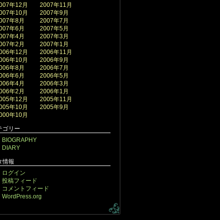
007年12月
2007年11月
007年10月
2007年9月
007年8月
2007年7月
007年6月
2007年5月
007年4月
2007年3月
007年2月
2007年1月
006年12月
2006年11月
006年10月
2006年9月
006年8月
2006年7月
006年6月
2006年5月
006年4月
2006年3月
006年2月
2006年1月
005年12月
2005年11月
005年10月
2005年9月
000年10月
テゴリー
BIOGRAPHY
DIARY
タ情報
ログイン
投稿フィード
コメントフィード
WordPress.org