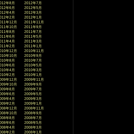
012年8月
2012年7月
012年6月
2012年5月
012年4月
2012年3月
012年2月
2012年1月
011年12月
2011年11月
011年10月
2011年9月
011年8月
2011年7月
011年6月
2011年5月
011年4月
2011年3月
011年2月
2011年1月
010年12月
2010年11月
010年10月
2010年9月
010年8月
2010年7月
010年6月
2010年5月
010年4月
2010年3月
010年2月
2010年1月
009年12月
2009年11月
009年10月
2009年9月
009年8月
2009年7月
009年6月
2009年5月
009年4月
2009年3月
009年2月
2009年1月
008年12月
2008年11月
008年10月
2008年9月
008年8月
2008年7月
008年6月
2008年5月
008年4月
2008年3月
008年2月
2008年1月