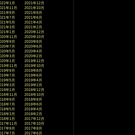
022年1月
2021年12月
021年11月
2021年10月
021年9月
2021年8月
021年7月
2021年6月
021年5月
2021年4月
021年3月
2021年2月
021年1月
2020年12月
020年11月
2020年10月
020年9月
2020年8月
020年7月
2020年6月
020年5月
2020年4月
020年3月
2020年2月
020年1月
2019年12月
019年11月
2019年10月
019年9月
2019年8月
019年7月
2019年6月
019年5月
2019年4月
019年3月
2019年2月
019年1月
2018年12月
018年11月
2018年10月
018年9月
2018年8月
018年7月
2018年6月
018年5月
2018年4月
018年3月
2018年2月
018年1月
2017年12月
017年11月
2017年10月
017年9月
2017年8月
017年7月
2017年6月