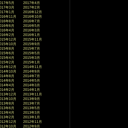
017年5月
2017年4月
017年3月
2017年2月
017年1月
2016年12月
016年11月
2016年10月
016年8月
2016年7月
016年6月
2016年5月
016年4月
2016年3月
016年2月
2016年1月
015年12月
2015年11月
015年10月
2015年9月
015年8月
2015年7月
015年6月
2015年5月
015年4月
2015年3月
015年2月
2015年1月
014年12月
2014年11月
014年10月
2014年9月
014年8月
2014年7月
014年6月
2014年5月
014年4月
2014年3月
014年2月
2014年1月
013年12月
2013年11月
013年10月
2013年9月
013年8月
2013年7月
013年6月
2013年5月
013年4月
2013年3月
013年2月
2013年1月
012年12月
2012年11月
012年10月
2012年9月