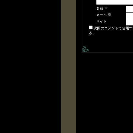
名前
※
メール
※
サイト
次回のコメントで使用す
る。