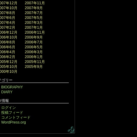
007年12月
2007年11月
007年10月
2007年9月
007年8月
2007年7月
007年6月
2007年5月
007年4月
2007年3月
007年2月
2007年1月
006年12月
2006年11月
006年10月
2006年9月
006年8月
2006年7月
006年6月
2006年5月
006年4月
2006年3月
006年2月
2006年1月
005年12月
2005年11月
005年10月
2005年9月
000年10月
テゴリー
BIOGRAPHY
DIARY
タ情報
ログイン
投稿フィード
コメントフィード
WordPress.org