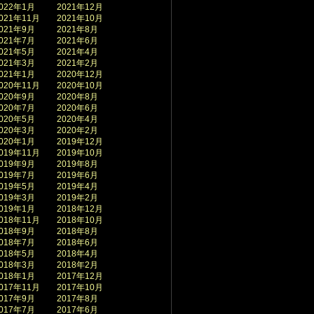
022年1月
2021年12月
021年11月
2021年10月
021年9月
2021年8月
021年7月
2021年6月
021年5月
2021年4月
021年3月
2021年2月
021年1月
2020年12月
020年11月
2020年10月
020年9月
2020年8月
020年7月
2020年6月
020年5月
2020年4月
020年3月
2020年2月
020年1月
2019年12月
019年11月
2019年10月
019年9月
2019年8月
019年7月
2019年6月
019年5月
2019年4月
019年3月
2019年2月
019年1月
2018年12月
018年11月
2018年10月
018年9月
2018年8月
018年7月
2018年6月
018年5月
2018年4月
018年3月
2018年2月
018年1月
2017年12月
017年11月
2017年10月
017年9月
2017年8月
017年7月
2017年6月