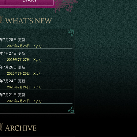
6年7月28日
更新
2026年7月28日 Xより
6年7月27日
更新
2026年7月27日 Xより
6年7月26日
更新
2026年7月26日 Xより
6年7月24日
更新
2026年7月24日 Xより
6年7月21日
更新
2026年7月21日 Xより