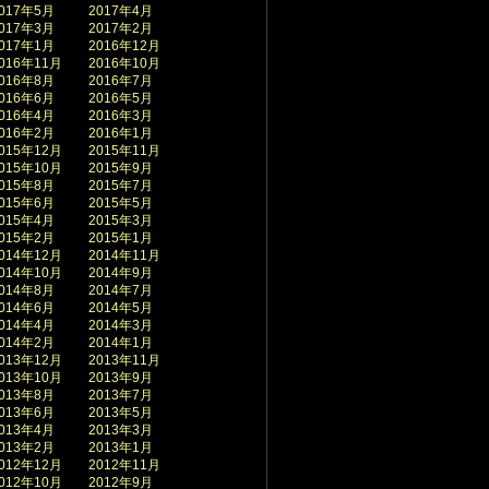
017年5月
2017年4月
017年3月
2017年2月
017年1月
2016年12月
016年11月
2016年10月
016年8月
2016年7月
016年6月
2016年5月
016年4月
2016年3月
016年2月
2016年1月
015年12月
2015年11月
015年10月
2015年9月
015年8月
2015年7月
015年6月
2015年5月
015年4月
2015年3月
015年2月
2015年1月
014年12月
2014年11月
014年10月
2014年9月
014年8月
2014年7月
014年6月
2014年5月
014年4月
2014年3月
014年2月
2014年1月
013年12月
2013年11月
013年10月
2013年9月
013年8月
2013年7月
013年6月
2013年5月
013年4月
2013年3月
013年2月
2013年1月
012年12月
2012年11月
012年10月
2012年9月