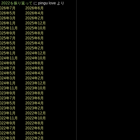
2022を振り返って
に
pingu love
より
026年7月
2026年6月
026年5月
2026年4月
026年3月
2026年2月
026年1月
2025年12月
025年11月
2025年10月
025年9月
2025年8月
025年7月
2025年6月
025年5月
2025年4月
025年3月
2025年2月
025年1月
2024年12月
024年11月
2024年10月
024年9月
2024年8月
024年7月
2024年6月
024年5月
2024年4月
024年3月
2024年2月
024年1月
2023年12月
023年11月
2023年10月
023年9月
2023年8月
023年7月
2023年6月
023年5月
2023年4月
023年3月
2023年2月
023年1月
2022年12月
022年11月
2022年10月
022年9月
2022年8月
022年7月
2022年6月
022年5月
2022年4月
022年3月
2022年2月