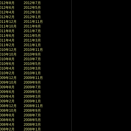
012年8月
2012年7月
012年6月
2012年5月
012年4月
2012年3月
012年2月
2012年1月
011年12月
2011年11月
011年10月
2011年9月
011年8月
2011年7月
011年6月
2011年5月
011年4月
2011年3月
011年2月
2011年1月
010年12月
2010年11月
010年10月
2010年9月
010年8月
2010年7月
010年6月
2010年5月
010年4月
2010年3月
010年2月
2010年1月
009年12月
2009年11月
009年10月
2009年9月
009年8月
2009年7月
009年6月
2009年5月
009年4月
2009年3月
009年2月
2009年1月
008年12月
2008年11月
008年10月
2008年9月
008年8月
2008年7月
008年6月
2008年5月
008年4月
2008年3月
008年2月
2008年1月