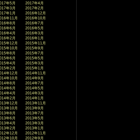
017年5月
2017年4月
017年3月
2017年2月
017年1月
2016年12月
016年11月
2016年10月
016年8月
2016年7月
016年6月
2016年5月
016年4月
2016年3月
016年2月
2016年1月
015年12月
2015年11月
015年10月
2015年9月
015年8月
2015年7月
015年6月
2015年5月
015年4月
2015年3月
015年2月
2015年1月
014年12月
2014年11月
014年10月
2014年9月
014年8月
2014年7月
014年6月
2014年5月
014年4月
2014年3月
014年2月
2014年1月
013年12月
2013年11月
013年10月
2013年9月
013年8月
2013年7月
013年6月
2013年5月
013年4月
2013年3月
013年2月
2013年1月
012年12月
2012年11月
012年10月
2012年9月