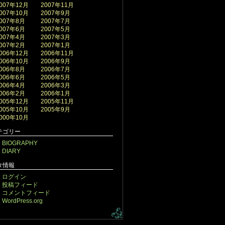
007年12月
2007年11月
007年10月
2007年9月
007年8月
2007年7月
007年6月
2007年5月
007年4月
2007年3月
007年2月
2007年1月
006年12月
2006年11月
006年10月
2006年9月
006年8月
2006年7月
006年6月
2006年5月
006年4月
2006年3月
006年2月
2006年1月
005年12月
2005年11月
005年10月
2005年9月
000年10月
テゴリー
BIOGRAPHY
DIARY
タ情報
ログイン
投稿フィード
コメントフィード
WordPress.org