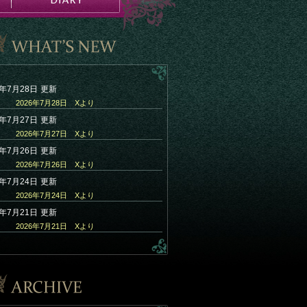
6年7月28日
更新
2026年7月28日 Xより
6年7月27日
更新
2026年7月27日 Xより
6年7月26日
更新
2026年7月26日 Xより
6年7月24日
更新
2026年7月24日 Xより
6年7月21日
更新
2026年7月21日 Xより