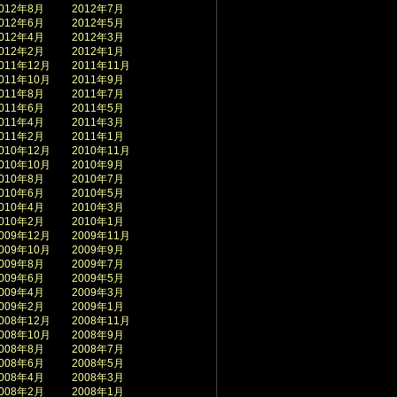
012年8月
2012年7月
012年6月
2012年5月
012年4月
2012年3月
012年2月
2012年1月
011年12月
2011年11月
011年10月
2011年9月
011年8月
2011年7月
011年6月
2011年5月
011年4月
2011年3月
011年2月
2011年1月
010年12月
2010年11月
010年10月
2010年9月
010年8月
2010年7月
010年6月
2010年5月
010年4月
2010年3月
010年2月
2010年1月
009年12月
2009年11月
009年10月
2009年9月
009年8月
2009年7月
009年6月
2009年5月
009年4月
2009年3月
009年2月
2009年1月
008年12月
2008年11月
008年10月
2008年9月
008年8月
2008年7月
008年6月
2008年5月
008年4月
2008年3月
008年2月
2008年1月