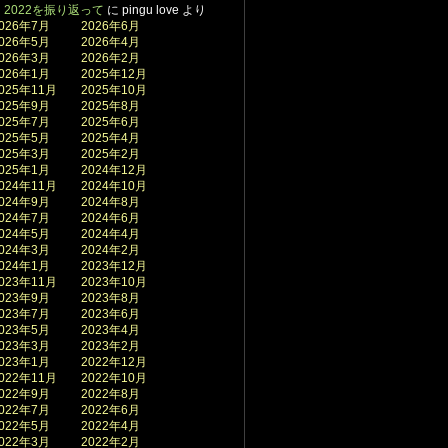
2022を振り返って
に
pingu love
より
026年7月
2026年6月
026年5月
2026年4月
026年3月
2026年2月
026年1月
2025年12月
025年11月
2025年10月
025年9月
2025年8月
025年7月
2025年6月
025年5月
2025年4月
025年3月
2025年2月
025年1月
2024年12月
024年11月
2024年10月
024年9月
2024年8月
024年7月
2024年6月
024年5月
2024年4月
024年3月
2024年2月
024年1月
2023年12月
023年11月
2023年10月
023年9月
2023年8月
023年7月
2023年6月
023年5月
2023年4月
023年3月
2023年2月
023年1月
2022年12月
022年11月
2022年10月
022年9月
2022年8月
022年7月
2022年6月
022年5月
2022年4月
022年3月
2022年2月