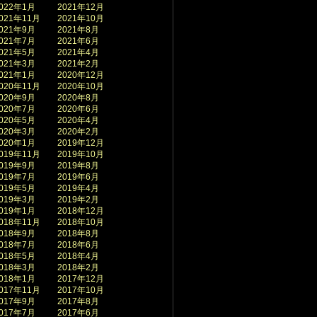
022年1月
2021年12月
021年11月
2021年10月
021年9月
2021年8月
021年7月
2021年6月
021年5月
2021年4月
021年3月
2021年2月
021年1月
2020年12月
020年11月
2020年10月
020年9月
2020年8月
020年7月
2020年6月
020年5月
2020年4月
020年3月
2020年2月
020年1月
2019年12月
019年11月
2019年10月
019年9月
2019年8月
019年7月
2019年6月
019年5月
2019年4月
019年3月
2019年2月
019年1月
2018年12月
018年11月
2018年10月
018年9月
2018年8月
018年7月
2018年6月
018年5月
2018年4月
018年3月
2018年2月
018年1月
2017年12月
017年11月
2017年10月
017年9月
2017年8月
017年7月
2017年6月