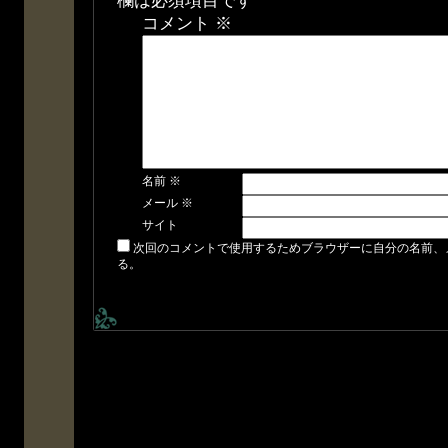
欄は必須項目です
コメント
※
名前
※
メール
※
サイト
次回のコメントで使用するためブラウザーに自分の名前、
る。