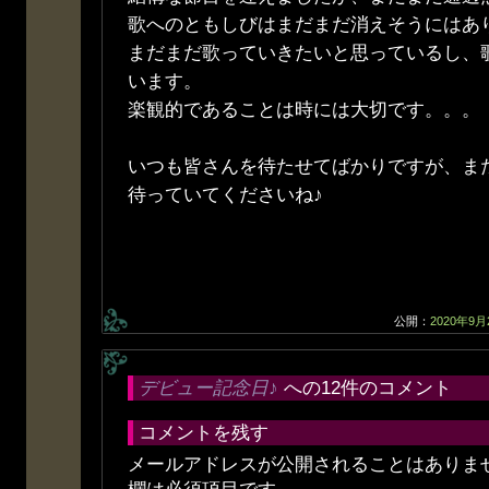
歌へのともしびはまだまだ消えそうにはあ
まだまだ歌っていきたいと思っているし、
います。
楽観的であることは時には大切です。。。
いつも皆さんを待たせてばかりですが、ま
待っていてくださいね♪
公開：
2020年9月
デビュー記念日♪
への12件のコメント
コメントを残す
メールアドレスが公開されることはありま