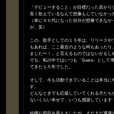
「デビューすること」が目標だった若かり
長く歌えているなんて想像もしていなかっ
（単に４０代になった自分が想像できなか
が、笑）
この、歌手としての１５年は、リリースや
もあれば、ここ最近のような時もあったり
ましたー！」と言えるものではないかもし
でも、私の中ではいつも「Suara」として
てきた１５年でした。
そして、今も活動できていることは本当に
す。
どんなときでも応援していてくれる方たち
ないくらい幸せで、いつも感謝しています
結構な節目を迎えましたが、まだまだ通過