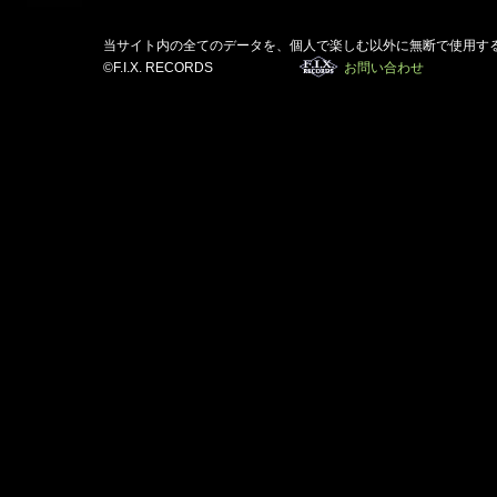
当サイト内の全てのデータを、個人で楽しむ以外に無断で使用す
©F.I.X. RECORDS
お問い合わせ