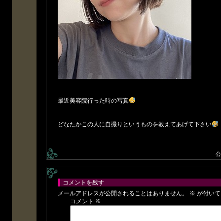
最近美容院行った時の写真
どなたかこの人に自撮りというものを教えてあげて下さい
公
コメントを残す
メールアドレスが公開されることはありません。
※
が付いて
コメント
※