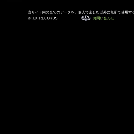
当サイト内の全てのデータを、個人で楽しむ以外に無断で使用す
©F.I.X. RECORDS
お問い合わせ