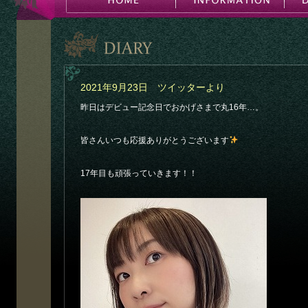
2021年9月23日 ツイッターより
昨日はデビュー記念日でおかげさまで丸16年…。
皆さんいつも応援ありがとうございます
17年目も頑張っていきます！！